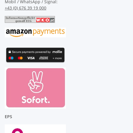
Mobil / WhatsApp / Signal:
+43 (0) 676 39 19 000
EPS