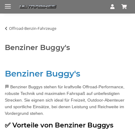
Offroad-Benzin-Fahrzeuge
Benziner Buggy's
Benziner Buggy's
🏁 Benziner Buggys stehen für kraftvolle Offroad-Performance,
robuste Technik und maximalen Fahrspaß auf unbefestigten
Strecken. Sie eignen sich ideal für Freizeit, Outdoor-Abenteuer
und sportliche Einsätze, bei denen Leistung und Reichweite im
Vordergrund stehen.
✅ Vorteile von Benziner Buggys