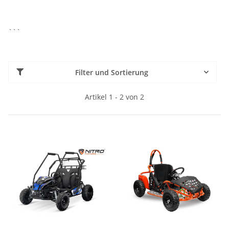
```
Filter und Sortierung
Artikel 1 - 2 von 2