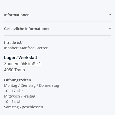
Informationen
Gesetzliche Informationen
i-trade e.U.
Inhaber: Manfred Sterrer
Lager / Werkstatt
Zaunermühlstraße 1
4050 Traun
Öffnungszeiten
Montag / Dienstag / Donnerstag
10 - 17 Uhr
Mittwoch / Freitag
10 - 14 Uhr
Samstag - geschlossen