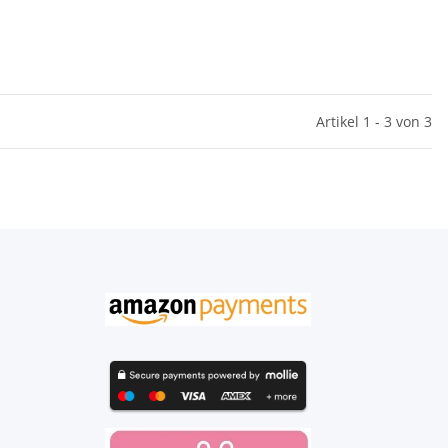
Artikel 1 - 3 von 3