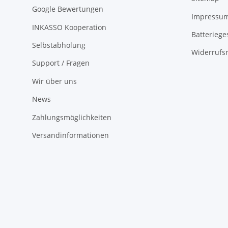
Google Bewertungen
Impressu
INKASSO Kooperation
Batteriege
Selbstabholung
Widerrufs
Support / Fragen
Wir über uns
News
Zahlungsmöglichkeiten
Versandinformationen