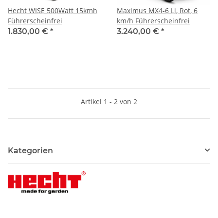
Hecht WISE 500Watt 15kmh
Maximus MX4-6 Li, Rot, 6
Führerscheinfrei
km/h Führerscheinfrei
1.830,00 €
*
3.240,00 €
*
Artikel 1 - 2 von 2
Kategorien