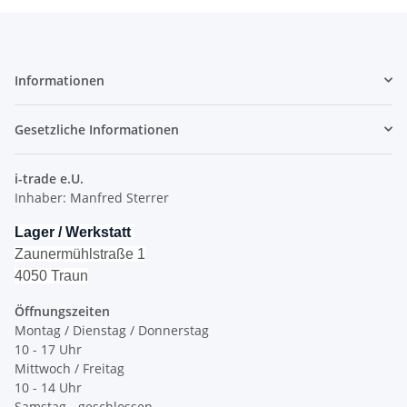
Informationen
Gesetzliche Informationen
i-trade e.U.
Inhaber: Manfred Sterrer
Lager / Werkstatt
Zaunermühlstraße 1
4050 Traun
Öffnungszeiten
Montag / Dienstag / Donnerstag
10 - 17 Uhr
Mittwoch / Freitag
10 - 14 Uhr
Samstag - geschlossen