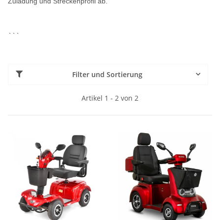
Zuladung und Streckenprofil ab.
```
Filter und Sortierung
Artikel 1 - 2 von 2