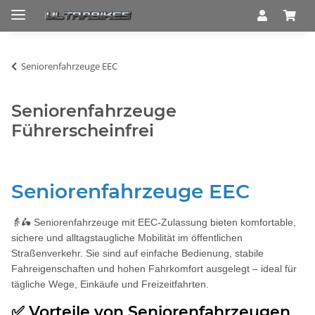
Seniorenfahrzeuge EEC
Seniorenfahrzeuge
Führerscheinfrei
Seniorenfahrzeuge EEC
👵🛵 Seniorenfahrzeuge mit EEC-Zulassung bieten komfortable,
sichere und alltagstaugliche Mobilität im öffentlichen
Straßenverkehr. Sie sind auf einfache Bedienung, stabile
Fahreigenschaften und hohen Fahrkomfort ausgelegt – ideal für
tägliche Wege, Einkäufe und Freizeitfahrten.
✅ Vorteile von Seniorenfahrzeugen