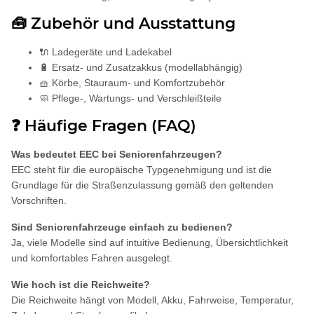
🧰 Zubehör und Ausstattung
🔌 Ladegeräte und Ladekabel
🔋 Ersatz- und Zusatzakkus (modellabhängig)
🧺 Körbe, Stauraum- und Komfortzubehör
🧼 Pflege-, Wartungs- und Verschleißteile
❓ Häufige Fragen (FAQ)
Was bedeutet EEC bei Seniorenfahrzeugen?
EEC steht für die europäische Typgenehmigung und ist die
Grundlage für die Straßenzulassung gemäß den geltenden
Vorschriften.
Sind Seniorenfahrzeuge einfach zu bedienen?
Ja, viele Modelle sind auf intuitive Bedienung, Übersichtlichkeit
und komfortables Fahren ausgelegt.
Wie hoch ist die Reichweite?
Die Reichweite hängt von Modell, Akku, Fahrweise, Temperatur,