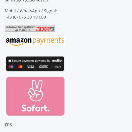
Mobil / WhatsApp / Signal:
+43 (0) 676 39 19 000
EPS