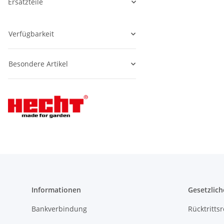
Ersatzteile
Verfügbarkeit
Besondere Artikel
Informationen
Gesetzlich
Bankverbindung
Rücktritts