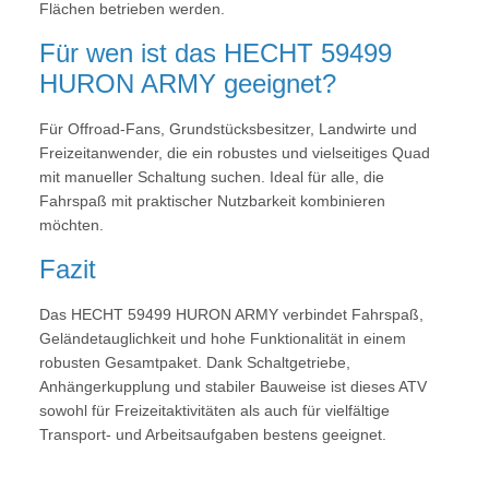
Flächen betrieben werden.
Für wen ist das HECHT 59499
HURON ARMY geeignet?
Für Offroad-Fans, Grundstücksbesitzer, Landwirte und
Freizeitanwender, die ein robustes und vielseitiges Quad
mit manueller Schaltung suchen. Ideal für alle, die
Fahrspaß mit praktischer Nutzbarkeit kombinieren
möchten.
Fazit
Das HECHT 59499 HURON ARMY verbindet Fahrspaß,
Geländetauglichkeit und hohe Funktionalität in einem
robusten Gesamtpaket. Dank Schaltgetriebe,
Anhängerkupplung und stabiler Bauweise ist dieses ATV
sowohl für Freizeitaktivitäten als auch für vielfältige
Transport- und Arbeitsaufgaben bestens geeignet.