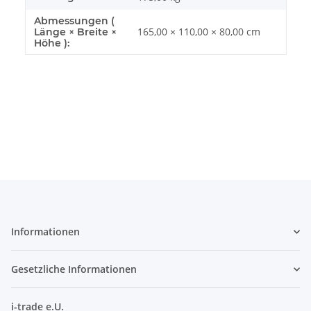
Abmessungen (
165,00 × 110,00 × 80,00 cm
Länge × Breite ×
Höhe ):
Informationen
Gesetzliche Informationen
i-trade e.U.