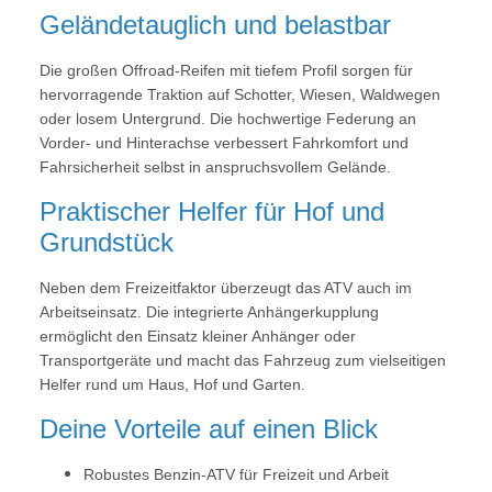
Geländetauglich und belastbar
Die großen Offroad-Reifen mit tiefem Profil sorgen für
hervorragende Traktion auf Schotter, Wiesen, Waldwegen
oder losem Untergrund. Die hochwertige Federung an
Vorder- und Hinterachse verbessert Fahrkomfort und
Fahrsicherheit selbst in anspruchsvollem Gelände.
Praktischer Helfer für Hof und
Grundstück
Neben dem Freizeitfaktor überzeugt das ATV auch im
Arbeitseinsatz. Die integrierte Anhängerkupplung
ermöglicht den Einsatz kleiner Anhänger oder
Transportgeräte und macht das Fahrzeug zum vielseitigen
Helfer rund um Haus, Hof und Garten.
Deine Vorteile auf einen Blick
Robustes Benzin-ATV für Freizeit und Arbeit