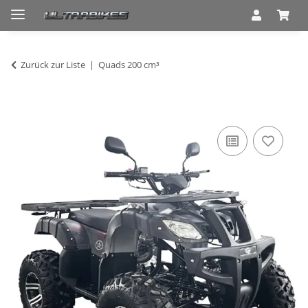
Zurück zur Liste
Quads 200 cm³