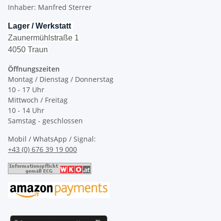
Inhaber: Manfred Sterrer
Lager / Werkstatt
Zaunermühlstraße 1
4050 Traun
Öffnungszeiten
Montag / Dienstag / Donnerstag
10 - 17 Uhr
Mittwoch / Freitag
10 - 14 Uhr
Samstag - geschlossen
Mobil / WhatsApp / Signal:
+43 (0) 676 39 19 000