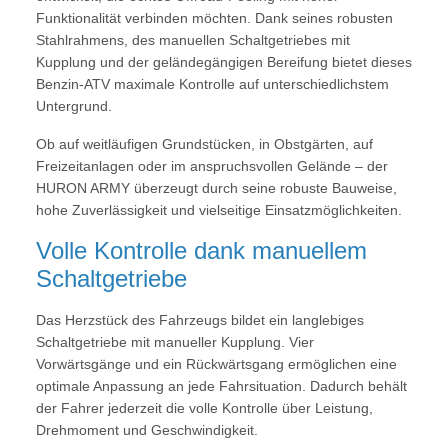
Funktionalität verbinden möchten. Dank seines robusten
Stahlrahmens, des manuellen Schaltgetriebes mit
Kupplung und der geländegängigen Bereifung bietet dieses
Benzin-ATV maximale Kontrolle auf unterschiedlichstem
Untergrund.
Ob auf weitläufigen Grundstücken, in Obstgärten, auf
Freizeitanlagen oder im anspruchsvollen Gelände – der
HURON ARMY überzeugt durch seine robuste Bauweise,
hohe Zuverlässigkeit und vielseitige Einsatzmöglichkeiten.
Volle Kontrolle dank manuellem
Schaltgetriebe
Das Herzstück des Fahrzeugs bildet ein langlebiges
Schaltgetriebe mit manueller Kupplung. Vier
Vorwärtsgänge und ein Rückwärtsgang ermöglichen eine
optimale Anpassung an jede Fahrsituation. Dadurch behält
der Fahrer jederzeit die volle Kontrolle über Leistung,
Drehmoment und Geschwindigkeit.