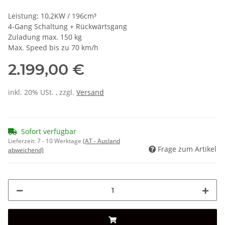
Leistung: 10,2KW / 196cm³
4-Gang Schaltung + Rückwärtsgang
Zuladung max. 150 kg
Max. Speed bis zu 70 km/h
2.199,00 €
inkl. 20% USt. , zzgl.
Versand
Sofort verfügbar
Lieferzeit:
7 - 10 Werktage
(AT - Ausland
Frage zum Artikel
abweichend)