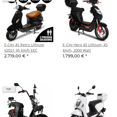
E-City 45 Retro Lithium
E-City Hero 45 Lithium, 45
V2021 45 km/h EEC
km/h, 2000 Watt
2.719,00 €
*
1.799,00 €
*
TOP