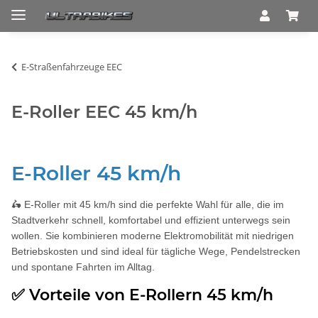
E-Straßenfahrzeuge EEC
E-Roller EEC 45 km/h
E-Roller 45 km/h
🛵 E-Roller mit 45 km/h sind die perfekte Wahl für alle, die im
Stadtverkehr schnell, komfortabel und effizient unterwegs sein
wollen. Sie kombinieren moderne Elektromobilität mit niedrigen
Betriebskosten und sind ideal für tägliche Wege, Pendelstrecken
und spontane Fahrten im Alltag.
✅ Vorteile von E-Rollern 45 km/h