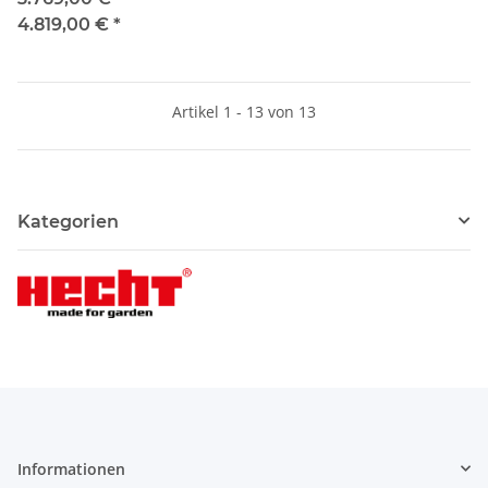
4.819,00 €
*
Artikel 1 - 13 von 13
Kategorien
Informationen