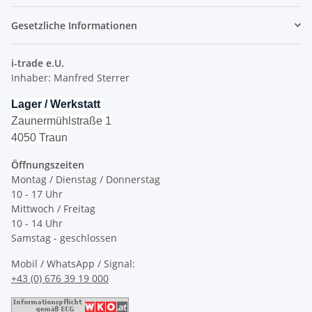
Gesetzliche Informationen
i-trade e.U.
Inhaber: Manfred Sterrer
Lager / Werkstatt
Zaunermühlstraße 1
4050 Traun
Öffnungszeiten
Montag / Dienstag / Donnerstag
10 - 17 Uhr
Mittwoch / Freitag
10 - 14 Uhr
Samstag - geschlossen
Mobil / WhatsApp / Signal:
+43 (0) 676 39 19 000