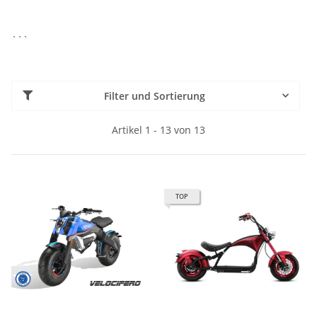
```
Filter und Sortierung
Artikel 1 - 13 von 13
TOP