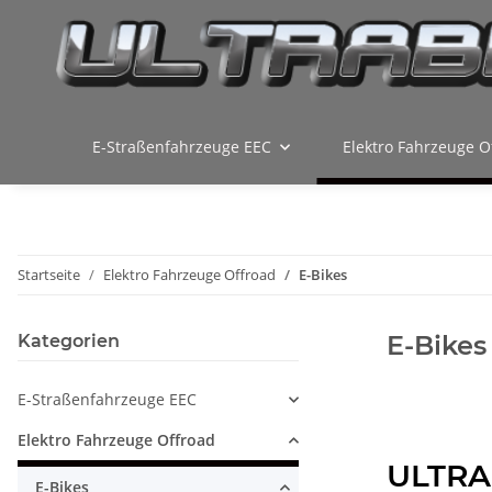
E-Straßenfahrzeuge EEC
Elektro Fahrzeuge O
Startseite
Elektro Fahrzeuge Offroad
E-Bikes
E-Bikes
Kategorien
E-Straßenfahrzeuge EEC
Elektro Fahrzeuge Offroad
ULTRAB
E-Bikes