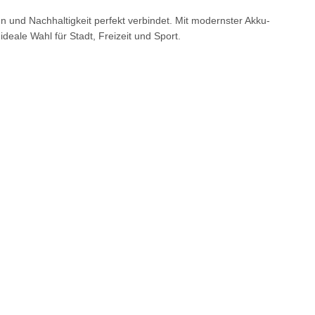
ign und Nachhaltigkeit perfekt verbindet. Mit modernster Akku-
eale Wahl für Stadt, Freizeit und Sport.