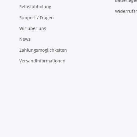
Batteriege
Selbstabholung
Widerrufs
Support / Fragen
Wir über uns
News
Zahlungsmöglichkeiten
Versandinformationen