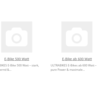
E-Bike 500 Watt
E-Bike ab 600 Watt
IKES E-Bike 500 Watt – stark,
ULTRABIKES E-Bikes ab 600 Watt –
ernd &...
pure Power & maximale...