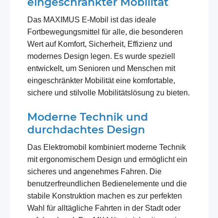
eingeschränkter Mobilität
Das MAXIMUS E-Mobil ist das ideale
Fortbewegungsmittel für alle, die besonderen
Wert auf Komfort, Sicherheit, Effizienz und
modernes Design legen. Es wurde speziell
entwickelt, um Senioren und Menschen mit
eingeschränkter Mobilität eine komfortable,
sichere und stilvolle Mobilitätslösung zu bieten.
Moderne Technik und
durchdachtes Design
Das Elektromobil kombiniert moderne Technik
mit ergonomischem Design und ermöglicht ein
sicheres und angenehmes Fahren. Die
benutzerfreundlichen Bedienelemente und die
stabile Konstruktion machen es zur perfekten
Wahl für alltägliche Fahrten in der Stadt oder