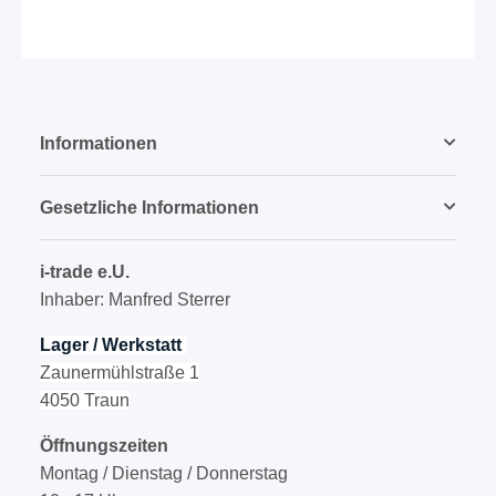
Informationen
Gesetzliche Informationen
i-trade e.U.
Inhaber: Manfred Sterrer
Lager / Werkstatt
Zaunermühlstraße 1
4050 Traun
Öffnungszeiten
Montag / Dienstag / Donnerstag