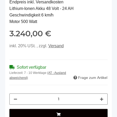
Endpreis inkl. Versandkosten
Lithium-Ionen Akku 48 Volt - 24 AH
Geschwindigkeit 6 km/h
Motor 500 Watt
3.240,00 €
inkl. 20% USt. , zzgl.
Versand
Sofort verfügbar
Lieferzeit:
7 - 10 Werktage
(AT - Ausland
Frage zum Artikel
abweichend)