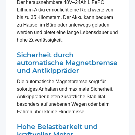
Der herausnehmbare 48V–24Ah LiFePO
Lithium-Akku ermöglicht eine Reichweite von
bis zu 35 Kilometern. Der Akku kann bequem
zu Hause, im Büro oder unterwegs geladen
werden und bietet eine lange Lebensdauer und
hohe Zuverlässigkeit.
Sicherheit durch
automatische Magnetbremse
und Antikippräder
Die automatische Magnetbremse sorgt für
sofortiges Anhalten und maximale Sicherheit.
Antikippräder bieten zusätzliche Stabilität,
besonders auf unebenen Wegen oder beim
Fahren über kleine Hindernisse.
Hohe Belastbarkeit und
kraftvoller Motor