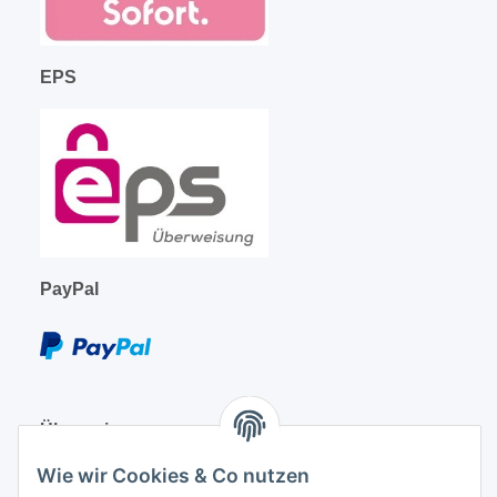
EPS
PayPal
Überweisung
Wie wir Cookies & Co nutzen