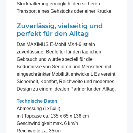
Stockhalterung ermöglicht den sicheren
Transport eines Gehstocks oder einer Krücke.
Zuverlässig, vielseitig und
perfekt für den Alltag
Das MAXIMUS E-Mobil MX4-6 ist ein
zuverlässiger Begleiter für den täglichen
Gebrauch und wurde speziell für die
Bedürfnisse von Senioren und Menschen mit
eingeschränkter Mobilität entwickelt. Es vereint
Sicherheit, Komfort, Reichweite und modernes
Design zu einem idealen Partner für den Alltag.
Technische Daten
Abmessung (LxBxH)
mit Topcase ca. 135 x 65 x 136 cm
Geschwindigkeit max. 6 km/h
Reichweite ca. 35km