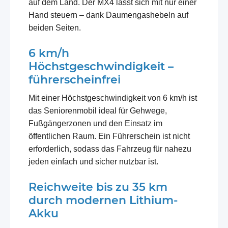
auf dem Land. Der MX4 lässt sich mit nur einer
Hand steuern – dank Daumengashebeln auf
beiden Seiten.
6 km/h
Höchstgeschwindigkeit –
führerscheinfrei
Mit einer Höchstgeschwindigkeit von 6 km/h ist
das Seniorenmobil ideal für Gehwege,
Fußgängerzonen und den Einsatz im
öffentlichen Raum. Ein Führerschein ist nicht
erforderlich, sodass das Fahrzeug für nahezu
jeden einfach und sicher nutzbar ist.
Reichweite bis zu 35 km
durch modernen Lithium-
Akku