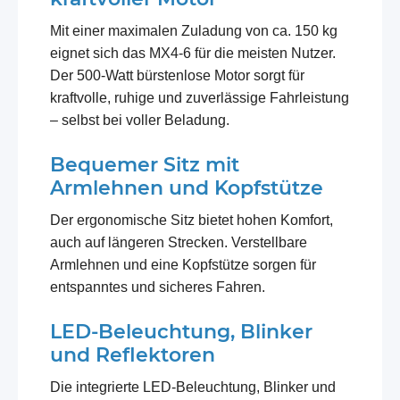
Mit einer maximalen Zuladung von ca. 150 kg
eignet sich das MX4-6 für die meisten Nutzer.
Der 500-Watt bürstenlose Motor sorgt für
kraftvolle, ruhige und zuverlässige Fahrleistung
– selbst bei voller Beladung.
Bequemer Sitz mit
Armlehnen und Kopfstütze
Der ergonomische Sitz bietet hohen Komfort,
auch auf längeren Strecken. Verstellbare
Armlehnen und eine Kopfstütze sorgen für
entspanntes und sicheres Fahren.
LED-Beleuchtung, Blinker
und Reflektoren
Die integrierte LED-Beleuchtung, Blinker und