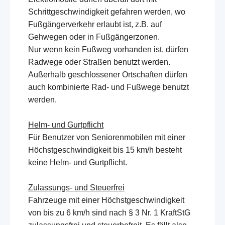
Schrittgeschwindigkeit gefahren werden, wo
Fußgängerverkehr erlaubt ist, z.B. auf
Gehwegen oder in Fußgängerzonen.
Nur wenn kein Fußweg vorhanden ist, dürfen
Radwege oder Straßen benutzt werden.
Außerhalb geschlossener Ortschaften dürfen
auch kombinierte Rad- und Fußwege benutzt
werden.
Helm- und Gurtpflicht
Für Benutzer von Seniorenmobilen mit einer
Höchstgeschwindigkeit bis 15 km/h besteht
keine Helm- und Gurtpflicht.
Zulassungs- und Steuerfrei
Fahrzeuge mit einer Höchstgeschwindigkeit
von bis zu 6 km/h sind nach § 3 Nr. 1 KraftStG