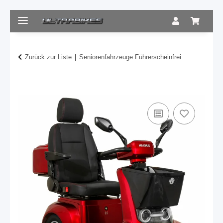
Zurück zur Liste
Seniorenfahrzeuge Führerscheinfrei