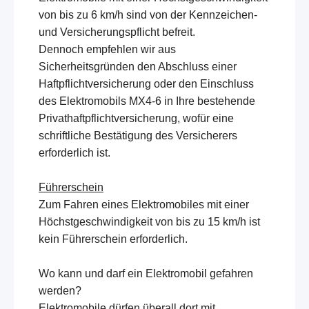
von bis zu 6 km/h sind von der Kennzeichen-
und Versicherungspflicht befreit.
Dennoch empfehlen wir aus
Sicherheitsgründen den Abschluss einer
Haftpflichtversicherung oder den Einschluss
des Elektromobils MX4-6 in Ihre bestehende
Privathaftpflichtversicherung, wofür eine
schriftliche Bestätigung des Versicherers
erforderlich ist.
Führerschein
Zum Fahren eines Elektromobiles mit einer
Höchstgeschwindigkeit von bis zu 15 km/h ist
kein Führerschein erforderlich.
Wo kann und darf ein Elektromobil gefahren
werden?
Elektromobile dürfen überall dort mit