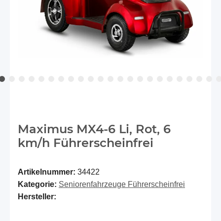
Maximus MX4-6 Li, Rot, 6
km/h Führerscheinfrei
Artikelnummer:
34422
Kategorie:
Seniorenfahrzeuge Führerscheinfrei
Hersteller: