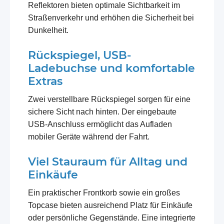
Reflektoren bieten optimale Sichtbarkeit im
Straßenverkehr und erhöhen die Sicherheit bei
Dunkelheit.
Rückspiegel, USB-
Ladebuchse und komfortable
Extras
Zwei verstellbare Rückspiegel sorgen für eine
sichere Sicht nach hinten. Der eingebaute
USB-Anschluss ermöglicht das Aufladen
mobiler Geräte während der Fahrt.
Viel Stauraum für Alltag und
Einkäufe
Ein praktischer Frontkorb sowie ein großes
Topcase bieten ausreichend Platz für Einkäufe
oder persönliche Gegenstände. Eine integrierte