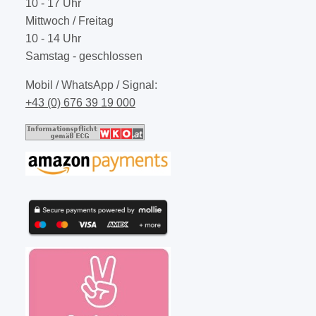
10 - 17 Uhr
Mittwoch / Freitag
10 - 14 Uhr
Samstag - geschlossen
Mobil / WhatsApp / Signal:
+43 (0) 676 39 19 000