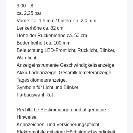
3.00－8
ca. 2,25 bar
Vorne: ca. 1.5 mm / hinten: ca. 2.0 mm
Lenkerhöhe ca. 82 cm
Höhe der Rückenlehne ca. 53 cm
Bodenfreiheit ca. 100 mm
Beleuchtung LED-Frontlicht, Rücklicht, Blinker,
Warnlicht
Anzeigeinstrumente Geschwindigkeitsanzeige,
Akku-Ladeanzeige, Gesamtkilometeranzeige,
Tageskilometeranzeige,
Symbole für Licht und Blinker
Farbauswahl Rot
Rechtliche Bestimmungen und allgemeine
Hinweise
Kennzeichen- und Versicherungspflicht
Elektromobile mit einer Höchstgeschwindigkeit