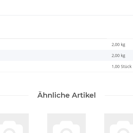
2,00 kg
2,00
kg
1,00 Stück
Ähnliche Artikel