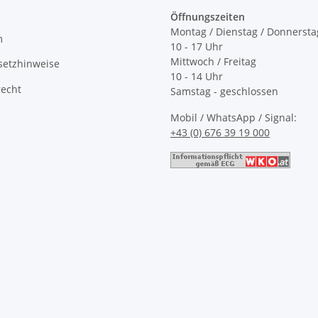
Öffnungszeiten
Montag / Dienstag / Donnersta
m
10 - 17 Uhr
Mittwoch / Freitag
setzhinweise
10 - 14 Uhr
recht
Samstag - geschlossen
Mobil / WhatsApp / Signal:
+43 (0) 676 39 19 000