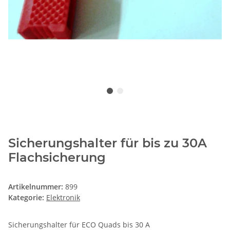
Sicherungshalter für bis zu 30A
Flachsicherung
Artikelnummer:
899
Kategorie:
Elektronik
Sicherungshalter für ECO Quads bis 30 A