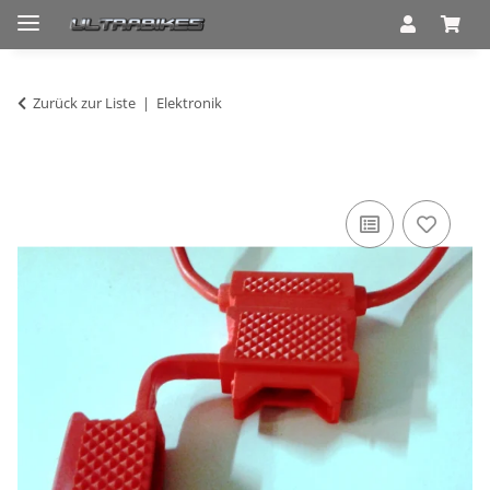
Zurück zur Liste
Elektronik