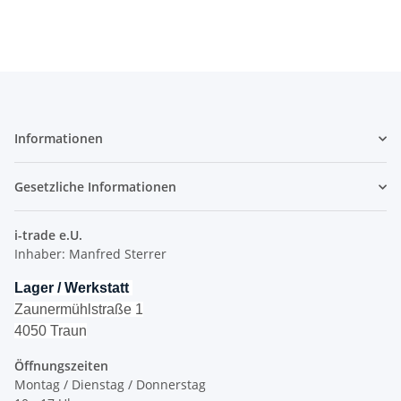
Informationen
Gesetzliche Informationen
i-trade e.U.
Inhaber: Manfred Sterrer
Lager / Werkstatt
Zaunermühlstraße 1
4050 Traun
Öffnungszeiten
Montag / Dienstag / Donnerstag