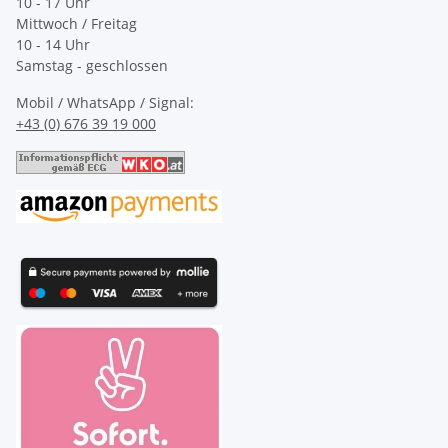
10 - 17 Uhr
Mittwoch / Freitag
10 - 14 Uhr
Samstag - geschlossen
Mobil / WhatsApp / Signal:
+43 (0) 676 39 19 000