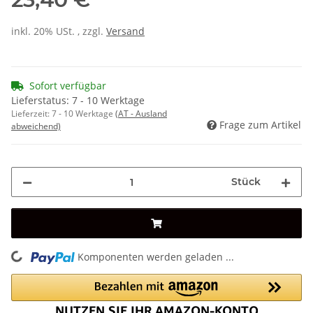
inkl. 20% USt. , zzgl.
Versand
Sofort verfügbar
Lieferstatus: 7 - 10 Werktage
Lieferzeit:
7 - 10 Werktage
(AT - Ausland
Frage zum Artikel
abweichend)
Stück
Komponenten werden geladen ...
Loading...