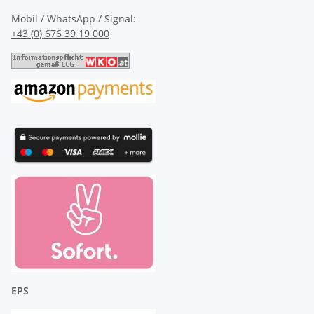
Mobil / WhatsApp / Signal:
+43 (0) 676 39 19 000
EPS