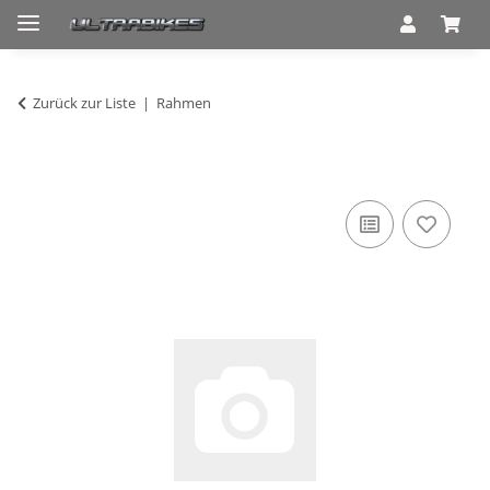
Zurück zur Liste
Rahmen