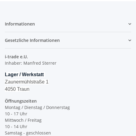
Informationen
Gesetzliche Informationen
i-trade e.U.
Inhaber: Manfred Sterrer
Lager / Werkstatt
Zaunermühlstraße 1
4050 Traun
Öffnungszeiten
Montag / Dienstag / Donnerstag
10 - 17 Uhr
Mittwoch / Freitag
10 - 14 Uhr
Samstag - geschlossen