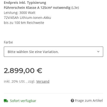
Endpreis inkl. Typisierung
Führerschein Klasse A 125cm³ notwendig
(L3e)
Leistung: 3000 Watt
72V/45Ah Lithium-Ionen-Akku
bis zu 100 km Reichweite
Farbe
Bitte wählen Sie eine Variation.
2.899,00 €
inkl. 20% USt. , zzgl.
Versand
Frage zum Artikel
Sofort verfügbar