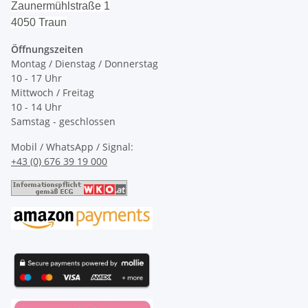
Zaunermühlstraße 1
4050 Traun
Öffnungszeiten
Montag / Dienstag / Donnerstag
10 - 17 Uhr
Mittwoch / Freitag
10 - 14 Uhr
Samstag - geschlossen
Mobil / WhatsApp / Signal:
+43 (0) 676 39 19 000