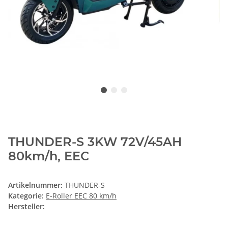
THUNDER-S 3KW 72V/45AH
80km/h, EEC
Artikelnummer:
THUNDER-S
Kategorie:
E-Roller EEC 80 km/h
Hersteller: