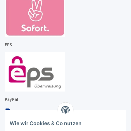
EPS
PayPal
Wie wir Cookies & Co nutzen