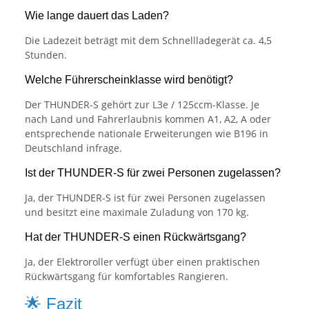
Wie lange dauert das Laden?
Die Ladezeit beträgt mit dem Schnellladegerät ca. 4,5
Stunden.
Welche Führerscheinklasse wird benötigt?
Der THUNDER-S gehört zur L3e / 125ccm-Klasse. Je
nach Land und Fahrerlaubnis kommen A1, A2, A oder
entsprechende nationale Erweiterungen wie B196 in
Deutschland infrage.
Ist der THUNDER-S für zwei Personen zugelassen?
Ja, der THUNDER-S ist für zwei Personen zugelassen
und besitzt eine maximale Zuladung von 170 kg.
Hat der THUNDER-S einen Rückwärtsgang?
Ja, der Elektroroller verfügt über einen praktischen
Rückwärtsgang für komfortables Rangieren.
🌟 Fazit