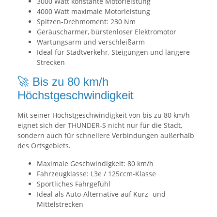
3000 Watt konstante Motorleistung
4000 Watt maximale Motorleistung
Spitzen-Drehmoment: 230 Nm
Geräuscharmer, bürstenloser Elektromotor
Wartungsarm und verschleißarm
Ideal für Stadtverkehr, Steigungen und längere
Strecken
🚀 Bis zu 80 km/h
Höchstgeschwindigkeit
Mit seiner Höchstgeschwindigkeit von bis zu 80 km/h
eignet sich der THUNDER-S nicht nur für die Stadt,
sondern auch für schnellere Verbindungen außerhalb
des Ortsgebiets.
Maximale Geschwindigkeit: 80 km/h
Fahrzeugklasse: L3e / 125ccm-Klasse
Sportliches Fahrgefühl
Ideal als Auto-Alternative auf Kurz- und
Mittelstrecken