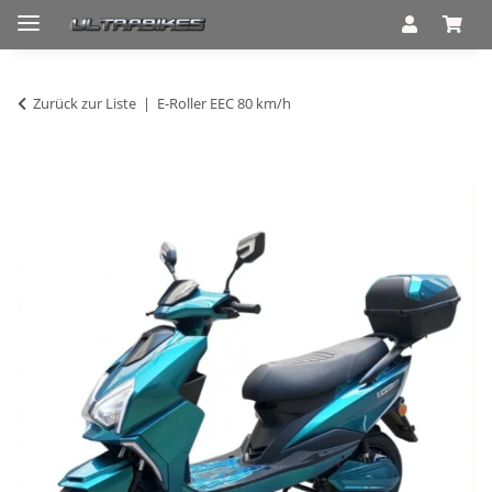
Zurück zur Liste
E-Roller EEC 80 km/h