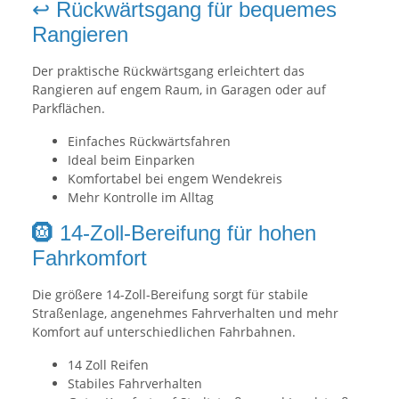
↩️ Rückwärtsgang für bequemes
Rangieren
Der praktische Rückwärtsgang erleichtert das
Rangieren auf engem Raum, in Garagen oder auf
Parkflächen.
Einfaches Rückwärtsfahren
Ideal beim Einparken
Komfortabel bei engem Wendekreis
Mehr Kontrolle im Alltag
🛞 14-Zoll-Bereifung für hohen
Fahrkomfort
Die größere 14-Zoll-Bereifung sorgt für stabile
Straßenlage, angenehmes Fahrverhalten und mehr
Komfort auf unterschiedlichen Fahrbahnen.
14 Zoll Reifen
Stabiles Fahrverhalten