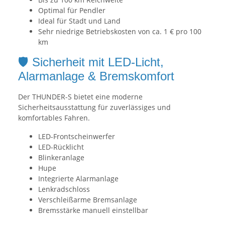
Optimal für Pendler
Ideal für Stadt und Land
Sehr niedrige Betriebskosten von ca. 1 € pro 100
km
🛡️ Sicherheit mit LED-Licht,
Alarmanlage & Bremskomfort
Der THUNDER-S bietet eine moderne
Sicherheitsausstattung für zuverlässiges und
komfortables Fahren.
LED-Frontscheinwerfer
LED-Rücklicht
Blinkeranlage
Hupe
Integrierte Alarmanlage
Lenkradschloss
Verschleißarme Bremsanlage
Bremsstärke manuell einstellbar