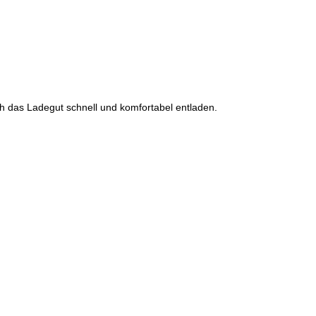
ich das Ladegut schnell und komfortabel entladen.