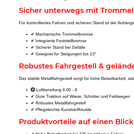
Sicher unterwegs mit Tromme
Für kontrolliertes Fahren und sicheren Stand ist der Anhän
✔ Mechanische Trommelbremse
✔ Integrierte Feststellbremse
✔ Sicherer Stand bei Gefälle
✔ Geeignet für Steigungen bis 13°
Robustes Fahrgestell & geländ
Das stabile Metallfahrgestell sorgt für hohe Belastbarkeit, 
🛞 Luftbereifung 4.00 - 8
✔ Gute Traktion auf Wiese, Schotter und Feldwegen
✔ Robustes Metallfahrgestell
✔ Pflegeleichte Kunststoffmulde
Produktvorteile auf einen Blick