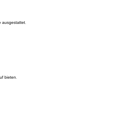
 ausgestattet.
uf bieten.