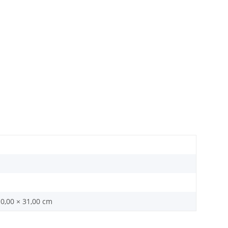
10,00 × 31,00 cm