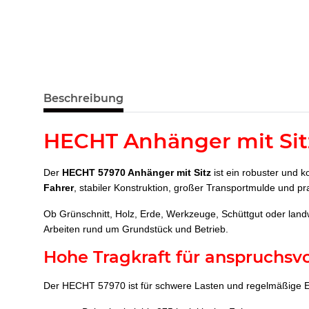
Beschreibung
HECHT Anhänger mit Sit
Der
HECHT 57970 Anhänger mit Sitz
ist ein robuster und k
Fahrer
, stabiler Konstruktion, großer Transportmulde und pr
Ob Grünschnitt, Holz, Erde, Werkzeuge, Schüttgut oder landw
Arbeiten rund um Grundstück und Betrieb.
Hohe Tragkraft für anspruchsvo
Der HECHT 57970 ist für schwere Lasten und regelmäßige E