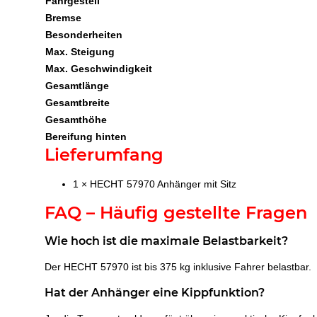
Fahrgestell
Bremse
Besonderheiten
Max. Steigung
Max. Geschwindigkeit
Gesamtlänge
Gesamtbreite
Gesamthöhe
Bereifung hinten
Lieferumfang
1 × HECHT 57970 Anhänger mit Sitz
FAQ – Häufig gestellte Fragen
Wie hoch ist die maximale Belastbarkeit?
Der HECHT 57970 ist bis 375 kg inklusive Fahrer belastbar.
Hat der Anhänger eine Kippfunktion?