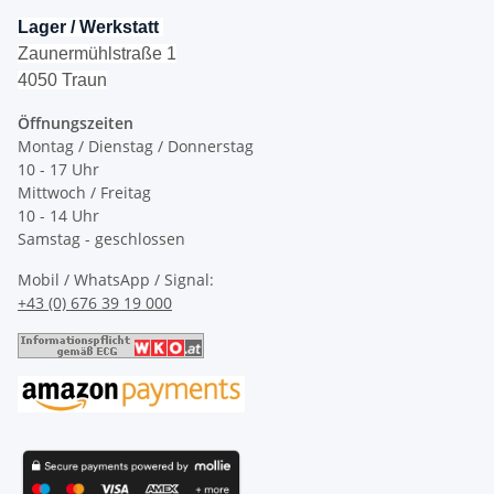
Lager / Werkstatt
Zaunermühlstraße 1
4050 Traun
Öffnungszeiten
Montag / Dienstag / Donnerstag
10 - 17 Uhr
Mittwoch / Freitag
10 - 14 Uhr
Samstag - geschlossen
Mobil / WhatsApp / Signal:
+43 (0) 676 39 19 000