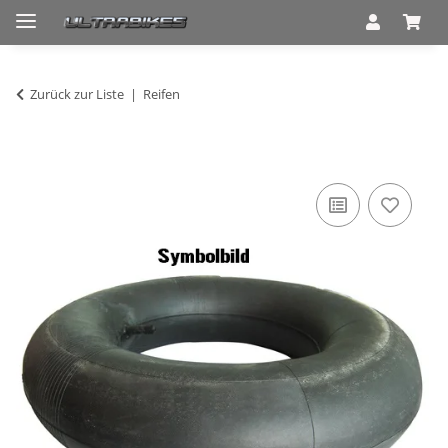
Zurück zur Liste
Reifen