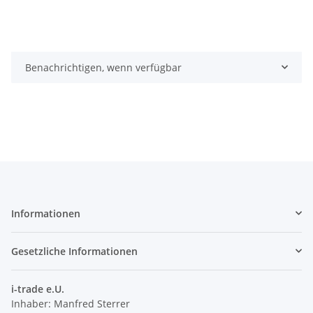
Benachrichtigen, wenn verfügbar
Informationen
Gesetzliche Informationen
i-trade e.U.
Inhaber: Manfred Sterrer