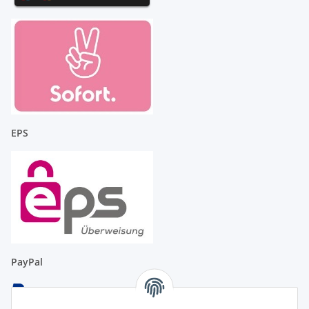
EPS
PayPal