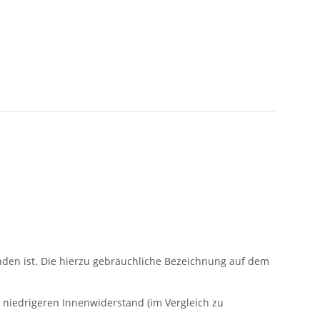
unden ist. Die hierzu gebräuchliche Bezeichnung auf dem
 niedrigeren Innenwiderstand (im Vergleich zu