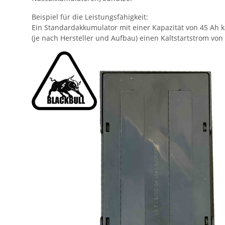
Beispiel für die Leistungsfähigkeit:
Ein Standardakkumulator mit einer Kapazität von 45 Ah k
(je nach Hersteller und Aufbau) einen Kaltstartstrom von 