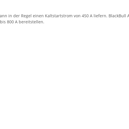
ann in der Regel einen Kaltstartstrom von 450 A liefern. BlackBul
bis 800 A bereitstellen.