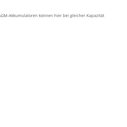
l AGM-Akkumulatoren können hier bei gleicher Kapazität