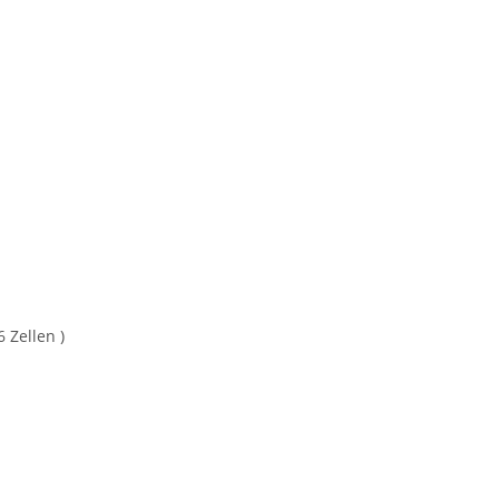
 6 Zellen )