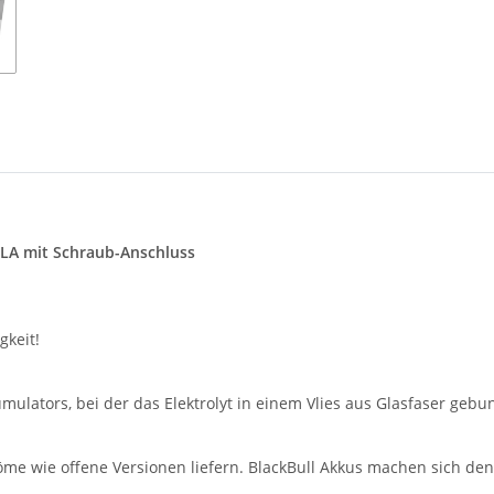
LA mit Schraub-Anschluss
gkeit!
mulators, bei der das Elektrolyt in einem Vlies aus Glasfaser geb
me wie offene Versionen liefern. BlackBull Akkus machen sich den