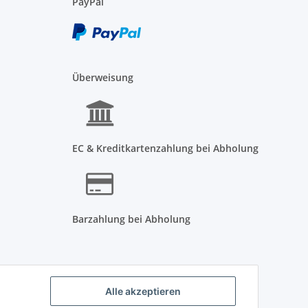
PayPal
Überweisung
EC & Kreditkartenzahlung bei Abholung
Barzahlung bei Abholung
Alle akzeptieren