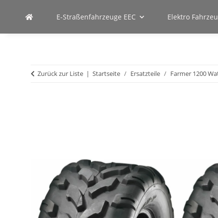
E-Straßenfahrzeuge EEC
Elektro Fahrze
Zurück zur Liste
Startseite
Ersatzteile
Farmer 1200 Wa