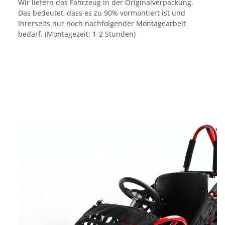
Wir liefern das Fahrzeug in der Originalverpackung.
Das bedeutet, dass es zu 90% vormontiert ist und
Ihrerseits nur noch nachfolgender Montagearbeit
bedarf. (Montagezeit: 1-2 Stunden)