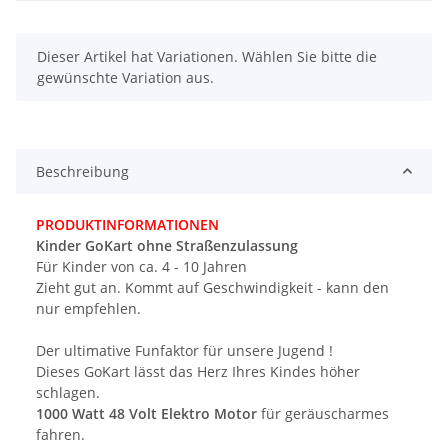
x
Dieser Artikel hat Variationen. Wählen Sie bitte die
gewünschte Variation aus.
Beschreibung
PRODUKTINFORMATIONEN
Kinder GoKart ohne Straßenzulassung
Für Kinder von ca. 4 - 10 Jahren
Zieht gut an. Kommt auf Geschwindigkeit - kann den
nur empfehlen.
Der ultimative Funfaktor für unsere Jugend !
Dieses GoKart lässt das Herz Ihres Kindes höher
schlagen.
1000 Watt 48 Volt Elektro Motor
für geräuscharmes
fahren.