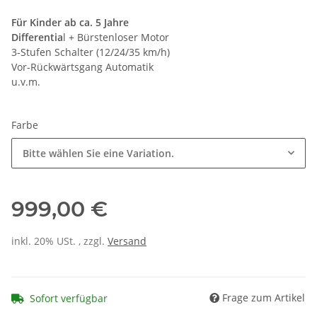
Für Kinder ab ca. 5 Jahre
Differentia
l + Bürstenloser Motor
3-Stufen Schalter (12/24/35 km/h)
Vor-Rückwärtsgang Automatik
u.v.m.
Farbe
Bitte wählen Sie eine Variation.
999,00 €
inkl. 20% USt. , zzgl.
Versand
Frage zum Artikel
Sofort verfügbar