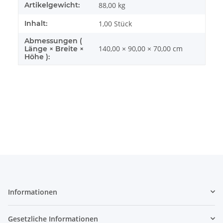
Artikelgewicht:
88,00
kg
Inhalt:
1,00 Stück
Abmessungen (
140,00 × 90,00 × 70,00 cm
Länge × Breite ×
Höhe ):
Informationen
Gesetzliche Informationen