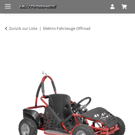
Zurück zur Liste
Elektro Fahrzeuge Offroad