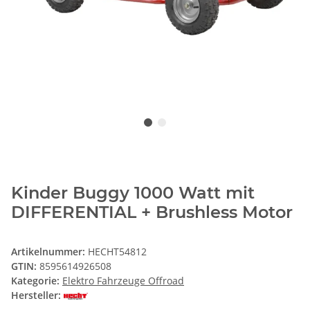
Kinder Buggy 1000 Watt mit
DIFFERENTIAL + Brushless Motor
Artikelnummer:
HECHT54812
GTIN:
8595614926508
Kategorie:
Elektro Fahrzeuge Offroad
Hersteller: